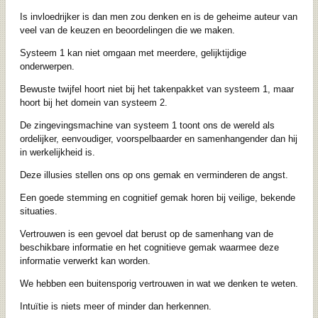
Is invloedrijker is dan men zou denken en is de geheime auteur van
veel van de keuzen en beoordelingen die we maken.
Systeem 1 kan niet omgaan met meerdere, gelijktijdige
onderwerpen.
Bewuste twijfel hoort niet bij het takenpakket van systeem 1, maar
hoort bij het domein van systeem 2.
De zingevingsmachine van systeem 1 toont ons de wereld als
ordelijker, eenvoudiger, voorspelbaarder en samenhangender dan hij
in werkelijkheid is.
Deze illusies stellen ons op ons gemak en verminderen de angst.
Een goede stemming en cognitief gemak horen bij veilige, bekende
situaties.
Vertrouwen is een gevoel dat berust op de samenhang van de
beschikbare informatie en het cognitieve gemak waarmee deze
informatie verwerkt kan worden.
We hebben een buitensporig vertrouwen in wat we denken te weten.
Intuïtie is niets meer of minder dan herkennen.