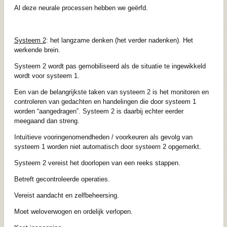
Al deze neurale processen hebben we geërfd.
Systeem 2
: het langzame denken (het verder nadenken). Het
werkende brein.
Systeem 2 wordt pas gemobiliseerd als de situatie te ingewikkeld
wordt voor systeem 1.
Een van de belangrijkste taken van systeem 2 is het monitoren en
controleren van gedachten en handelingen die door systeem 1
worden “aangedragen”. Systeem 2 is daarbij echter eerder
meegaand dan streng.
Intuïtieve vooringenomendheden / voorkeuren als gevolg van
systeem 1 worden niet automatisch door systeem 2 opgemerkt.
Systeem 2 vereist het doorlopen van een reeks stappen.
Betreft gecontroleerde operaties.
Vereist aandacht en zelfbeheersing.
Moet weloverwogen en ordelijk verlopen.