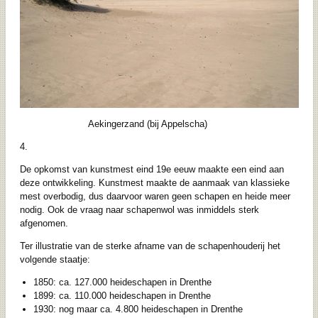
Aekingerzand (bij Appelscha)
4.
De opkomst van kunstmest eind 19e eeuw maakte een eind aan
deze ontwikkeling. Kunstmest maakte de aanmaak van klassieke
mest overbodig, dus daarvoor waren geen schapen en heide meer
nodig. Ook de vraag naar schapenwol was inmiddels sterk
afgenomen.
Ter illustratie van de sterke afname van de schapenhouderij het
volgende staatje:
1850: ca. 127.000 heideschapen in Drenthe
1899: ca. 110.000 heideschapen in Drenthe
1930: nog maar ca. 4.800 heideschapen in Drenthe