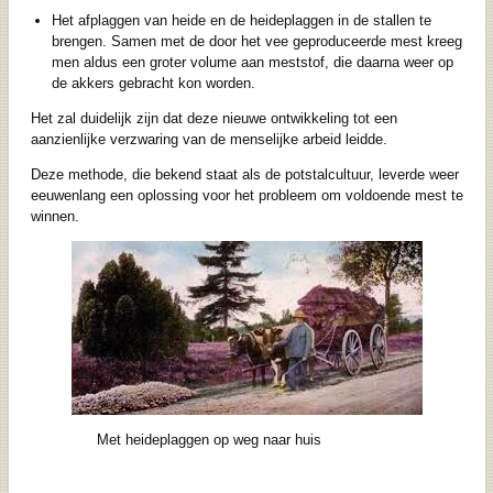
Het afplaggen van heide en de heideplaggen in de stallen te
brengen. Samen met de door het vee geproduceerde mest kreeg
men aldus een groter volume aan meststof, die daarna weer op
de akkers gebracht kon worden.
Het zal duidelijk zijn dat deze nieuwe ontwikkeling tot een
aanzienlijke verzwaring van de menselijke arbeid leidde.
Deze methode, die bekend staat als de potstalcultuur, leverde weer
eeuwenlang een oplossing voor het probleem om voldoende mest te
winnen.
Met heideplaggen op weg naar huis