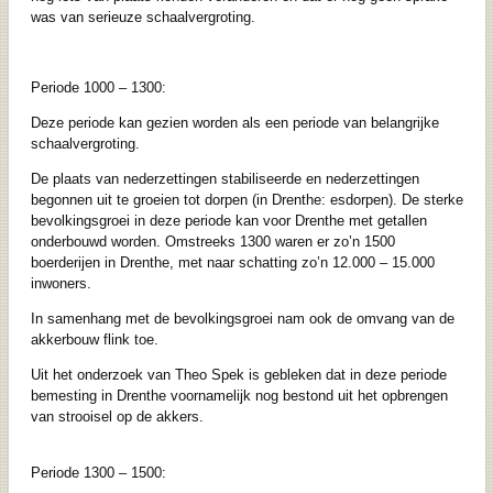
was van serieuze schaalvergroting.
Periode 1000 – 1300:
Deze periode kan gezien worden als een periode van belangrijke
schaalvergroting.
De plaats van nederzettingen stabiliseerde en nederzettingen
begonnen uit te groeien tot dorpen (in Drenthe: esdorpen). De sterke
bevolkingsgroei in deze periode kan voor Drenthe met getallen
onderbouwd worden. Omstreeks 1300 waren er zo’n 1500
boerderijen in Drenthe, met naar schatting zo’n 12.000 – 15.000
inwoners.
In samenhang met de bevolkingsgroei nam ook de omvang van de
akkerbouw flink toe.
Uit het onderzoek van Theo Spek is gebleken dat in deze periode
bemesting in Drenthe voornamelijk nog bestond uit het opbrengen
van strooisel op de akkers.
Periode 1300 – 1500: