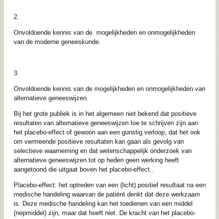
2.
Onvoldoende kennis van de mogelijkheden en onmogelijkheden
van de moderne geneeskunde.
3.
Onvoldoende kennis van de mogelijkheden en onmogelijkheden van
alternatieve geneeswijzen.
Bij het grote publiek is in het algemeen niet bekend dat positieve
resultaten van alternatieve geneeswijzen toe te schrijven zijn aan
het placebo-effect of gewoon aan een gunstig verloop, dat het ook
om vermeende positieve resultaten kan gaan als gevolg van
selectieve waarneming en dat wetenschappelijk onderzoek van
alternatieve geneeswijzen tot op heden geen werking heeft
aangetoond die uitgaat boven het placebo-effect..
Placebo-effect: het optreden van een (licht) positief resultaat na een
medische handeling waarvan de patiënt denkt dat deze werkzaam
is. Deze medische handeling kan het toedienen van een middel
(nepmiddel) zijn, maar dat hoeft niet. De kracht van het placebo-