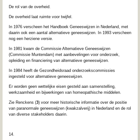
De rol van de overheid.
De overheid laat ruimte voor twijfel.
In 1976 verscheen het Handboek Geneeswijzen in Nederland, met
daarin ook een aantal alternatieve geneeswijzen. In 1993 verscheen
nog een herziene versie.
In 1981 kwam de Commissie Alternatieve Geneeswijzen
(Commissie Muntendam) met aanbevelingen voor onderzoek,
opleiding en financiering van alternatieve geneeswijzen.
In 1984 heeft de Gezondheidsraad onderzoekscommissies
ingesteld voor alternatieve geneeswijzen.
Er worden geen wettelijke eisen gesteld aan samenstelling,
werkzaamheid en bijwerkingen van homeopathische middelen.
Zie Renckens (
3
) voor meer historische informatie over de positie
van paranormale geneeswijzen (kwakzalverij) in Nederland en de rol
van diverse stakeholders daarin.
14.