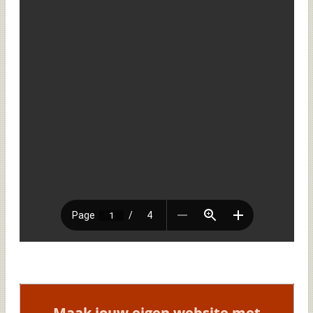
Maak jouw eigen website met