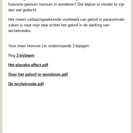
hoeverre geloven mensen in wonderen? Dat blijken er minder te zijn
dan wel gedacht.
Het meest verbazingwekkende voorbeeld van geloof in paranormale
zaken is naar mijn idee echter het geloof in de werking van
wichelroedes.
Voor meer hierover zie onderstaande 3 bijlagen:
Nog
3 bijlagen
Het placebo-effect.pdf
Over het geloof in wonderen.pdf
De wichelroede.pdf